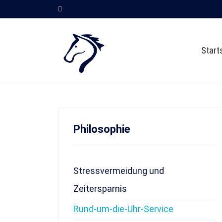
Start
Philosophie
Stressvermeidung und
Zeitersparnis
Rund-um-die-Uhr-Service