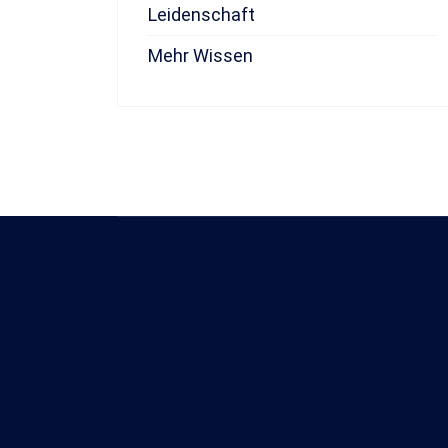
Leidenschaft
Mehr Wissen