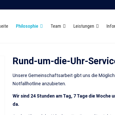
seite
Philosophie
Team
Leistungen
Info
Rund-um-die-Uhr-Servic
Unsere Gemeinschaftsarbeit gibt uns die Möglichk
Notfallhotline anzubieten.
Wir sind 24 Stunden am Tag, 7 Tage die Woche un
da.