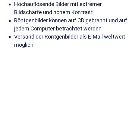
Hochauflösende Bilder mit extremer
Bildschärfe und hohem Kontrast
Röntgenbilder können auf CD gebrannt und auf
jedem Computer betrachtet werden
Versand der Röntgenbilder als E-Mail weltweit
möglich