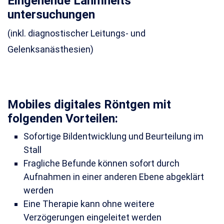
Eingehende Lahmheits
untersuchungen
(inkl. diagnostischer Leitungs- und
Gelenksanästhesien)
Mobiles digitales Röntgen mit
folgenden Vorteilen:
Sofortige Bildentwicklung und Beurteilung im
Stall
Fragliche Befunde können sofort durch
Aufnahmen in einer anderen Ebene abgeklärt
werden
Eine Therapie kann ohne weitere
Verzögerungen eingeleitet werden