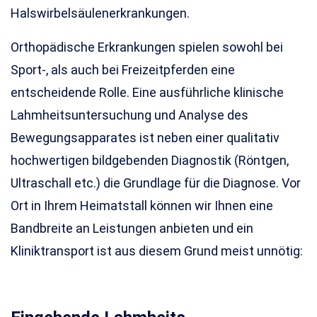
Halswirbelsäulenerkrankungen.
Orthopädische Erkrankungen spielen sowohl bei
Sport-, als auch bei Freizeitpferden eine
entscheidende Rolle. Eine ausführliche klinische
Lahmheitsuntersuchung und Analyse des
Bewegungsapparates ist neben einer qualitativ
hochwertigen bildgebenden Diagnostik (Röntgen,
Ultraschall etc.) die Grundlage für die Diagnose. Vor
Ort in Ihrem Heimatstall können wir Ihnen eine
Bandbreite an Leistungen anbieten und ein
Kliniktransport ist aus diesem Grund meist unnötig: