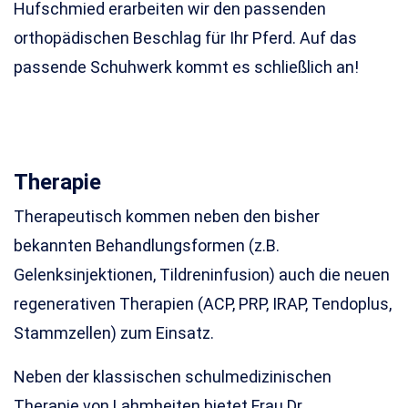
Hufschmied erarbeiten wir den passenden
orthopädischen Beschlag für Ihr Pferd. Auf das
passende Schuhwerk kommt es schließlich an!
Therapie
Therapeutisch kommen neben den bisher
bekannten Behandlungsformen (z.B.
Gelenksinjektionen, Tildreninfusion) auch die neuen
regenerativen Therapien (ACP, PRP, IRAP, Tendoplus,
Stammzellen) zum Einsatz.
Neben der klassischen schulmedizinischen
Therapie von Lahmheiten bietet Frau Dr.