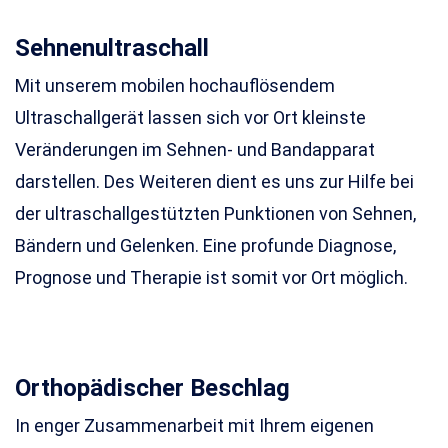
Sehnenultraschall
Mit unserem mobilen hochauflösendem
Ultraschallgerät lassen sich vor Ort kleinste
Veränderungen im Sehnen- und Bandapparat
darstellen. Des Weiteren dient es uns zur Hilfe bei
der ultraschallgestützten Punktionen von Sehnen,
Bändern und Gelenken. Eine profunde Diagnose,
Prognose und Therapie ist somit vor Ort möglich.
Orthopädischer Beschlag
In enger Zusammenarbeit mit Ihrem eigenen