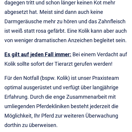
dagegen tritt und schon länger keinen Kot mehr
abgesetzt hat. Meist sind dann auch keine
Darmgeräusche mehr zu hören und das Zahnfleisch
ist weiß statt rosa gefärbt. Eine Kolik kann aber auch
von weniger dramatischen Anzeichen begleitet sein.
Es gilt auf jeden Fall immer:
Bei einem Verdacht auf
Kolik sollte sofort der Tierarzt gerufen werden!
Für den Notfall (bspw. Kolik) ist unser Praxisteam
optimal ausgerüstet und verfügt über langjährige
Erfahrung. Durch die enge Zusammenarbeit mit
umliegenden Pferdekliniken besteht jederzeit die
Möglichkeit, Ihr Pferd zur weiteren Überwachung
dorthin zu überweisen.