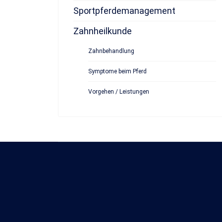
Sportpferdemanagement
Zahnheilkunde
Zahnbehandlung
Symptome beim Pferd
Vorgehen / Leistungen