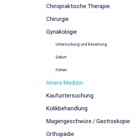
Chiropraktische Therapie
Chirurgie
Gynäkologie
Untersuchung und Besamung
Geburt
Fohlen
Innere Medizin
Kaufuntersuchung
Kolikbehandlung
Magengeschwüre / Gastroskopie
Orthopädie