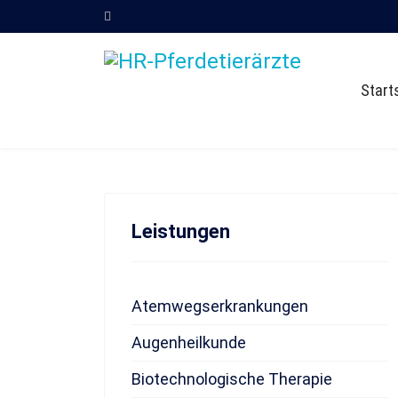
Start
Leistungen
Atemwegserkrankungen
Augenheilkunde
Biotechnologische Therapie