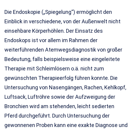
Die Endoskopie („Spiegelung“) ermöglicht den
Einblick in verschiedene, von der Außenwelt nicht
einsehbare Körperhöhlen. Der Einsatz des
Endoskops ist vor allem im Rahmen der
weiterführenden Atemwegsdiagnostik von großer
Bedeutung, falls beispielsweise eine eingeleitete
Therapie mit Schleimlösern o.ä. nicht zum
gewünschten Therapieerfolg führen konnte. Die
Untersuchung von Nasengängen, Rachen, Kehlkopf,
Luftsack, Luftröhre sowie der Aufzweigung der
Bronchien wird am stehenden, leicht sedierten
Pferd durchgeführt. Durch Untersuchung der
gewonnenen Proben kann eine exakte Diagnose und