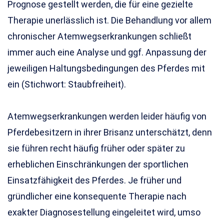
Prognose gestellt werden, die für eine gezielte
Therapie unerlässlich ist. Die Behandlung vor allem
chronischer Atemwegserkrankungen schließt
immer auch eine Analyse und ggf. Anpassung der
jeweiligen Haltungsbedingungen des Pferdes mit
ein (Stichwort: Staubfreiheit).
Atemwegserkrankungen werden leider häufig von
Pferdebesitzern in ihrer Brisanz unterschätzt, denn
sie führen recht häufig früher oder später zu
erheblichen Einschränkungen der sportlichen
Einsatzfähigkeit des Pferdes. Je früher und
gründlicher eine konsequente Therapie nach
exakter Diagnosestellung eingeleitet wird, umso